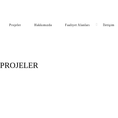
Projeler
Hakkımızda
Faaliyet Alanları
İletişim
PROJELER